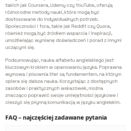
takich jak Coursera, Udemy czy YouTube, oferują
różnorodne metody nauki, które mogą być
dostosowane do indywidualnych potrzeb.
Społeczności i fora, takie jak Reddit czy Quora,
również mogą być źródłem wsparcia i inspiracji,
umożliwiając wymianę doświadczeń i porad z innymi
uczącymi się.
Podsumowując, nauka alfabetu angielskiego jest
kluczowym krokiem w opanowaniu języka. Poprawna
wymowa i pisownia liter są fundamentem, na którym
opiera się dalsza nauka. Korzystając z dostępnych
zasobów i praktycznych wskazówek, można
znacząco poprawić swoje umiejętności językowe i
cieszyć się płynną komunikacją w języku angielskim.
FAQ – najczęściej zadawane pytania