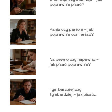
poprawnie pisać?
Panią czy paniom – jak
poprawnie odmieniać?
Na pewno czy napewno –
jak pisać poprawnie?
Tym bardziej czy
tymbardziej – jak pisać
poprawnie?