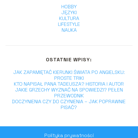
HOBBY
JĘZYKI
KULTURA
LIFESTYLE
NAUKA
OSTATNIE WPISY:
JAK ZAPAMIĘTAĆ KIERUNKI ŚWIATA PO ANGIELSKU:
PROSTE TRIKI
KTO NAPISAŁ PANA TADEUSZA? HISTORIA I AUTOR
JAKIE GRZECHY WYZNAĆ NA SPOWIEDZI? PEŁEN
PRZEWODNIK
DOCZYNIENIA CZY DO CZYNIENIA – JAK POPRAWNIE
PISAĆ?
Polityka prywatności