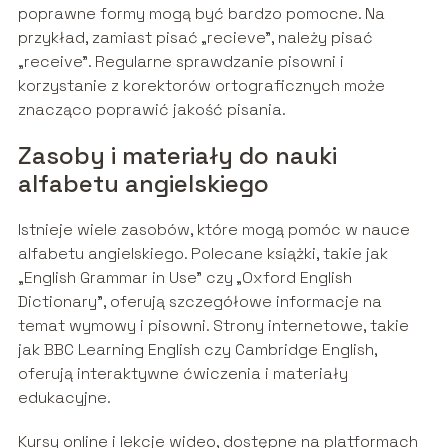
poprawne formy mogą być bardzo pomocne. Na
przykład, zamiast pisać „recieve”, należy pisać
„receive”. Regularne sprawdzanie pisowni i
korzystanie z korektorów ortograficznych może
znacząco poprawić jakość pisania.
Zasoby i materiały do nauki
alfabetu angielskiego
Istnieje wiele zasobów, które mogą pomóc w nauce
alfabetu angielskiego. Polecane książki, takie jak
„English Grammar in Use” czy „Oxford English
Dictionary”, oferują szczegółowe informacje na
temat wymowy i pisowni. Strony internetowe, takie
jak BBC Learning English czy Cambridge English,
oferują interaktywne ćwiczenia i materiały
edukacyjne.
Kursy online i lekcje wideo, dostępne na platformach