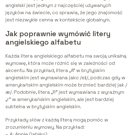
angielski jest jednym z najczęściej używanych
języków na świecie, co sprawia, że jego znajomość
jest niezwykle cenna w kontekście globalnym.
Jak poprawnie wymówić litery
angielskiego alfabetu
Każda litera angielskiego alfabetu ma swoją unikalną
wymowę, która może różnić się w zależności od
akcentu. Na przykład, litera „A” w brytyjskim
angielskim jest wymawiana jako /eɪ/, podczas gdy w
amerykańskim angielskim może brzmieć bardziej jak /
æ/. Podobnie, litera „R” jest wymawiana z wyraźnym
„r” w amerykańskim angielskim, ale jest bardziej
subtelna w brytyjskim angielskim.
Przykłady słów z każdą literą mogą pomóc w
zrozumieniu wymowy. Na przykład:
– A: Apple (jabłko)