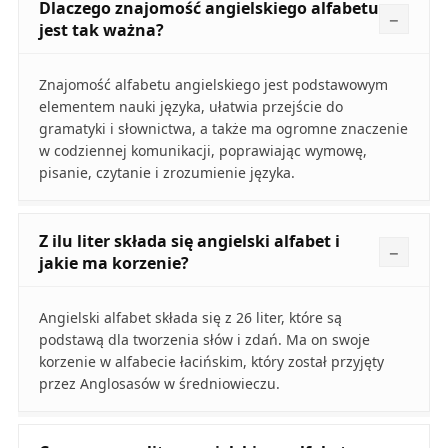
Dlaczego znajomość angielskiego alfabetu
jest tak ważna?
Znajomość alfabetu angielskiego jest podstawowym
elementem nauki języka, ułatwia przejście do
gramatyki i słownictwa, a także ma ogromne znaczenie
w codziennej komunikacji, poprawiając wymowę,
pisanie, czytanie i zrozumienie języka.
Z ilu liter składa się angielski alfabet i
jakie ma korzenie?
Angielski alfabet składa się z 26 liter, które są
podstawą dla tworzenia słów i zdań. Ma on swoje
korzenie w alfabecie łacińskim, który został przyjęty
przez Anglosasów w średniowieczu.