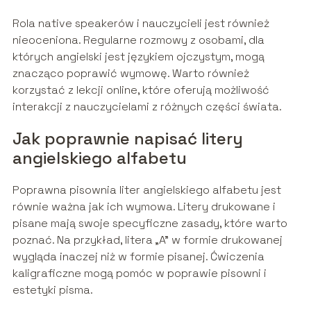
Rola native speakerów i nauczycieli jest również
nieoceniona. Regularne rozmowy z osobami, dla
których angielski jest językiem ojczystym, mogą
znacząco poprawić wymowę. Warto również
korzystać z lekcji online, które oferują możliwość
interakcji z nauczycielami z różnych części świata.
Jak poprawnie napisać litery
angielskiego alfabetu
Poprawna pisownia liter angielskiego alfabetu jest
równie ważna jak ich wymowa. Litery drukowane i
pisane mają swoje specyficzne zasady, które warto
poznać. Na przykład, litera „A” w formie drukowanej
wygląda inaczej niż w formie pisanej. Ćwiczenia
kaligraficzne mogą pomóc w poprawie pisowni i
estetyki pisma.