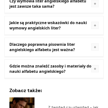
Czy wymowa liter angielskiego alfabetu
jest zawsze taka sama?
Jakie są praktyczne wskazówki do nauki
wymowy angielskich liter?
Dlaczego poprawna pisownia liter
angielskiego alfabetu jest ważna?
Gdzie można znaleźć zasoby i materiały do
nauki alfabetu angielskiego?
Zobacz także:
Z tamtąd czy stamtąd – jak