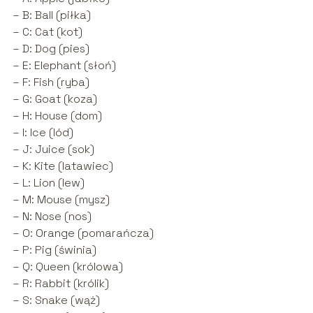
– B: Ball (piłka)
– C: Cat (kot)
– D: Dog (pies)
– E: Elephant (słoń)
– F: Fish (ryba)
– G: Goat (koza)
– H: House (dom)
– I: Ice (lód)
– J: Juice (sok)
– K: Kite (latawiec)
– L: Lion (lew)
– M: Mouse (mysz)
– N: Nose (nos)
– O: Orange (pomarańcza)
– P: Pig (świnia)
– Q: Queen (królowa)
– R: Rabbit (królik)
– S: Snake (wąż)