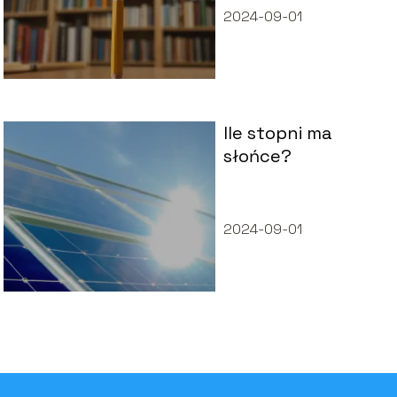
2024-09-01
Ile stopni ma
słońce?
2024-09-01