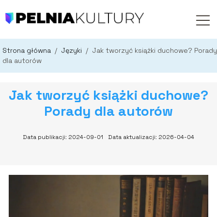
Strona główna
/
Języki
/
Jak tworzyć książki duchowe? Porady
dla autorów
Jak tworzyć książki duchowe?
Porady dla autorów
Data publikacji: 2024-09-01
Data aktualizacji: 2026-04-04