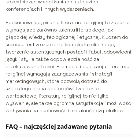
uczestnicząc w spotkaniach autorskich,
konferencjach i innych wydarzeniach.
Podsumowując, pisanie literatury religijnej to zadanie
wymagające zarówno talentu literackiego, jak i
głębokiej wiedzy teologicznej i etycznej. Kluczem do
sukcesu jest zrozumienie kontekstu religijnego,
tworzenie autentycznych postaci i fabuł, odpowiedni
język i styl, a także odpowiedzialność za
przekazywane treści. Promocja i publikacja literatury
religijnej wymagają zaangażowania i strategii
marketingowych, które pozwolą dotrzeć do
szerokiego grona odbiorców. Tworzenie
wartościowej literatury religijnej to nie tylko
wyzwanie, ale także ogromna satysfakcja i możliwość
wpływania na duchowość i moralność czytelników.
FAQ – najczęściej zadawane pytania