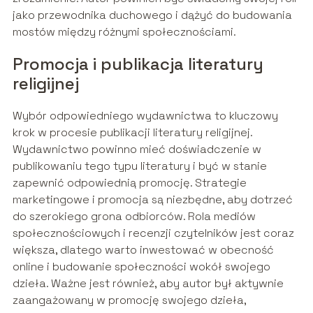
jako przewodnika duchowego i dążyć do budowania
mostów między różnymi społecznościami.
Promocja i publikacja literatury
religijnej
Wybór odpowiedniego wydawnictwa to kluczowy
krok w procesie publikacji literatury religijnej.
Wydawnictwo powinno mieć doświadczenie w
publikowaniu tego typu literatury i być w stanie
zapewnić odpowiednią promocję. Strategie
marketingowe i promocja są niezbędne, aby dotrzeć
do szerokiego grona odbiorców. Rola mediów
społecznościowych i recenzji czytelników jest coraz
większa, dlatego warto inwestować w obecność
online i budowanie społeczności wokół swojego
dzieła. Ważne jest również, aby autor był aktywnie
zaangażowany w promocję swojego dzieła,