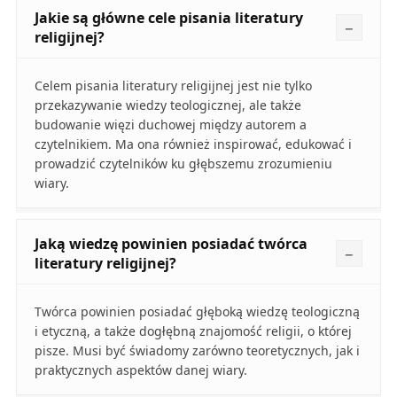
Jakie są główne cele pisania literatury
religijnej?
Celem pisania literatury religijnej jest nie tylko
przekazywanie wiedzy teologicznej, ale także
budowanie więzi duchowej między autorem a
czytelnikiem. Ma ona również inspirować, edukować i
prowadzić czytelników ku głębszemu zrozumieniu
wiary.
Jaką wiedzę powinien posiadać twórca
literatury religijnej?
Twórca powinien posiadać głęboką wiedzę teologiczną
i etyczną, a także dogłębną znajomość religii, o której
pisze. Musi być świadomy zarówno teoretycznych, jak i
praktycznych aspektów danej wiary.