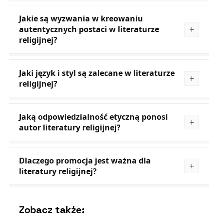
Jakie są wyzwania w kreowaniu
autentycznych postaci w literaturze
religijnej?
Jaki język i styl są zalecane w literaturze
religijnej?
Jaką odpowiedzialność etyczną ponosi
autor literatury religijnej?
Dlaczego promocja jest ważna dla
literatury religijnej?
Zobacz także: