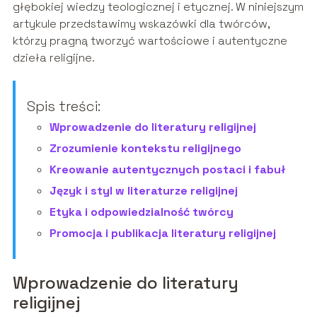
głębokiej wiedzy teologicznej i etycznej. W niniejszym
artykule przedstawimy wskazówki dla twórców,
którzy pragną tworzyć wartościowe i autentyczne
dzieła religijne.
Spis treści:
Wprowadzenie do literatury religijnej
Zrozumienie kontekstu religijnego
Kreowanie autentycznych postaci i fabuł
Język i styl w literaturze religijnej
Etyka i odpowiedzialność twórcy
Promocja i publikacja literatury religijnej
Wprowadzenie do literatury
religijnej