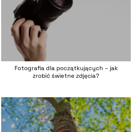
Fotografia dla początkujących – jak
zrobić świetne zdjęcia?