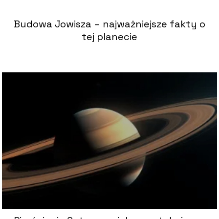
Budowa Jowisza – najważniejsze fakty o
tej planecie