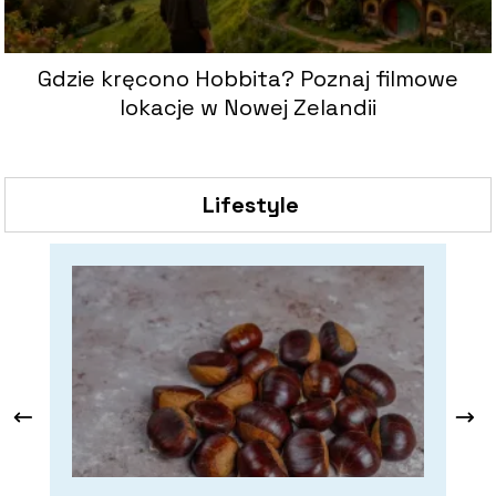
Gdzie kręcono Hobbita? Poznaj filmowe
lokacje w Nowej Zelandii
Lifestyle