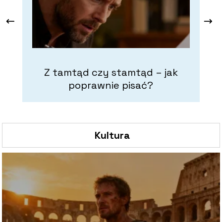
Z tamtąd czy stamtąd – jak
poprawnie pisać?
Kultura