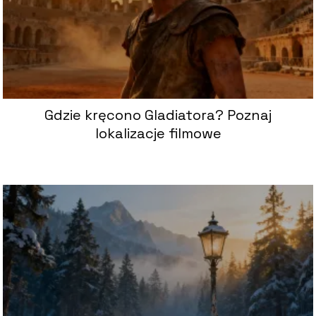
Gdzie kręcono Gladiatora? Poznaj
lokalizacje filmowe