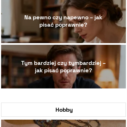
Na pewno czy napewno – jak
pisać poprawnie?
Tym bardziej czy tymbardziej –
jak pisać poprawnie?
Hobby