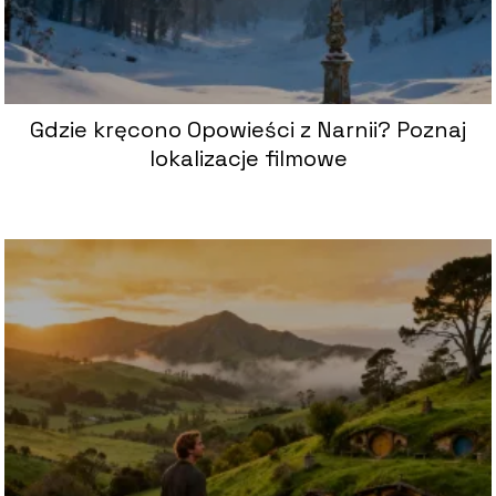
Gdzie kręcono Opowieści z Narnii? Poznaj
lokalizacje filmowe