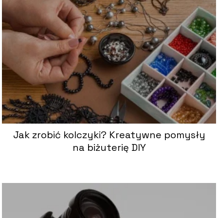
Jak zrobić kolczyki? Kreatywne pomysły
na biżuterię DIY