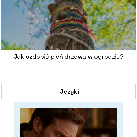
Jak ozdobić pień drzewa w ogrodzie?
Języki