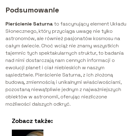
Podsumowanie
Pierścienie Saturna
to fascynujący element Układu
Słonecznego, który przyciąga uwagę nie tylko
astronomów, ale również pasjonatów kosmosu na
całym świecie. Choć wciąż nie znamy wszystkich
tajemnic tych spektakularnych struktur, to badania
nad nimi dostarczają nam cennych informacji o
ewolucji planet i ciał niebieskich w naszym
sąsiedztwie. Pierścienie Saturna, z ich złożoną
budową, zmiennością i unikalnymi właściwościami,
pozostaną niewątpliwie jednym z najważniejszych
obiektów w astronomii, oferując niezliczone
możliwości dalszych odkryć.
Zobacz także: