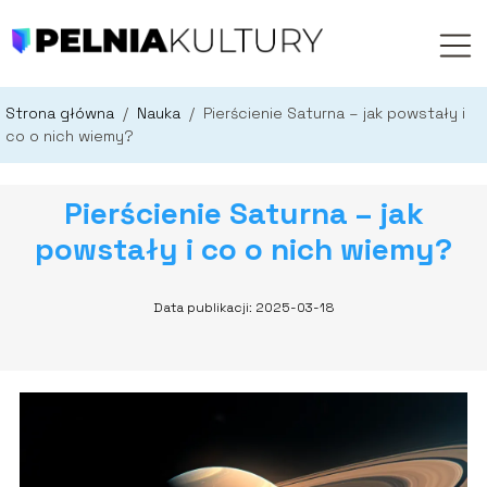
Strona główna
/
Nauka
/
Pierścienie Saturna – jak powstały i
co o nich wiemy?
Pierścienie Saturna – jak
powstały i co o nich wiemy?
Data publikacji: 2025-03-18