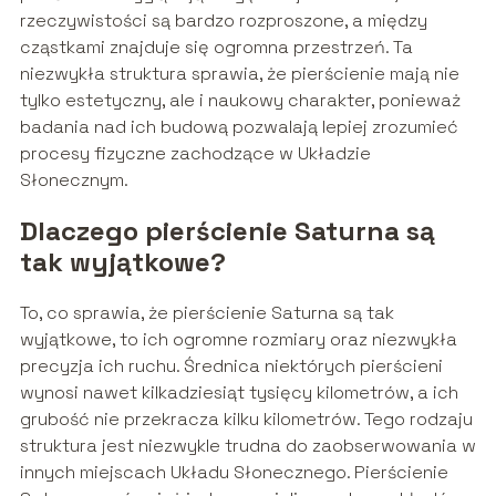
rzeczywistości są bardzo rozproszone, a między
cząstkami znajduje się ogromna przestrzeń. Ta
niezwykła struktura sprawia, że pierścienie mają nie
tylko estetyczny, ale i naukowy charakter, ponieważ
badania nad ich budową pozwalają lepiej zrozumieć
procesy fizyczne zachodzące w Układzie
Słonecznym.
Dlaczego pierścienie Saturna są
tak wyjątkowe?
To, co sprawia, że pierścienie Saturna są tak
wyjątkowe, to ich ogromne rozmiary oraz niezwykła
precyzja ich ruchu. Średnica niektórych pierścieni
wynosi nawet kilkadziesiąt tysięcy kilometrów, a ich
grubość nie przekracza kilku kilometrów. Tego rodzaju
struktura jest niezwykle trudna do zaobserwowania w
innych miejscach Układu Słonecznego. Pierścienie