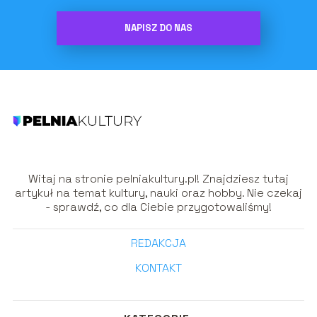
NAPISZ DO NAS
Witaj na stronie pelniakultury.pl! Znajdziesz tutaj
artykuł na temat kultury, nauki oraz hobby. Nie czekaj
- sprawdź, co dla Ciebie przygotowaliśmy!
REDAKCJA
KONTAKT