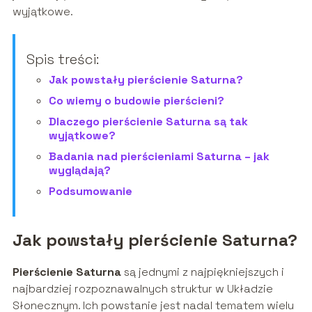
wyjątkowe.
Spis treści:
Jak powstały pierścienie Saturna?
Co wiemy o budowie pierścieni?
Dlaczego pierścienie Saturna są tak
wyjątkowe?
Badania nad pierścieniami Saturna – jak
wyglądają?
Podsumowanie
Jak powstały pierścienie Saturna?
Pierścienie Saturna
są jednymi z najpiękniejszych i
najbardziej rozpoznawalnych struktur w Układzie
Słonecznym. Ich powstanie jest nadal tematem wielu