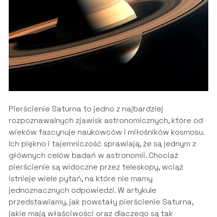
Pierścienie Saturna to jedno z najbardziej
rozpoznawalnych zjawisk astronomicznych, które od
wieków fascynuje naukowców i miłośników kosmosu.
Ich piękno i tajemniczość sprawiają, że są jednym z
głównych celów badań w astronomii. Chociaż
pierścienie są widoczne przez teleskopy, wciąż
istnieje wiele pytań, na które nie mamy
jednoznacznych odpowiedzi. W artykule
przedstawiamy, jak powstały pierścienie Saturna,
jakie mają właściwości oraz dlaczego są tak